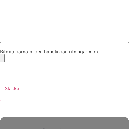
Bifoga gärna bilder, handlingar, ritningar m.m.
Skicka