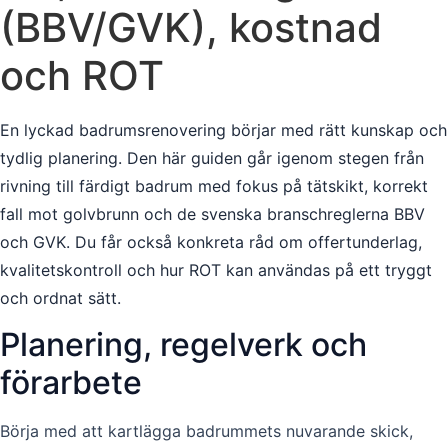
(BBV/GVK), kostnad
och ROT
En lyckad badrumsrenovering börjar med rätt kunskap och
tydlig planering. Den här guiden går igenom stegen från
rivning till färdigt badrum med fokus på tätskikt, korrekt
fall mot golvbrunn och de svenska branschreglerna BBV
och GVK. Du får också konkreta råd om offertunderlag,
kvalitetskontroll och hur ROT kan användas på ett tryggt
och ordnat sätt.
Planering, regelverk och
förarbete
Börja med att kartlägga badrummets nuvarande skick,