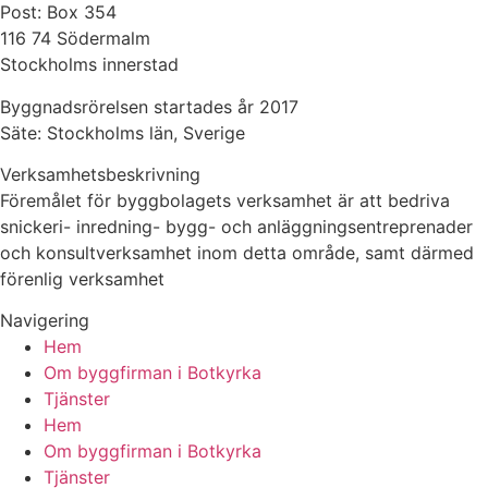
Post: Box 354
116 74 Södermalm
Stockholms innerstad
Byggnadsrörelsen startades år 2017
Säte: Stockholms län, Sverige
Verksamhetsbeskrivning
Föremålet för byggbolagets verksamhet är att bedriva
snickeri- inredning- bygg- och anläggningsentreprenader
och konsultverksamhet inom detta område, samt därmed
förenlig verksamhet
Navigering
Hem
Om byggfirman i Botkyrka
Tjänster
Hem
Om byggfirman i Botkyrka
Tjänster