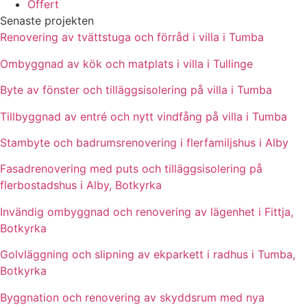
Offert
Senaste projekten
Renovering av tvättstuga och förråd i villa i Tumba
Ombyggnad av kök och matplats i villa i Tullinge
Byte av fönster och tilläggsisolering på villa i Tumba
Tillbyggnad av entré och nytt vindfång på villa i Tumba
Stambyte och badrumsrenovering i flerfamiljshus i Alby
Fasadrenovering med puts och tilläggsisolering på
flerbostadshus i Alby, Botkyrka
Invändig ombyggnad och renovering av lägenhet i Fittja,
Botkyrka
Golvläggning och slipning av ekparkett i radhus i Tumba,
Botkyrka
Byggnation och renovering av skyddsrum med nya