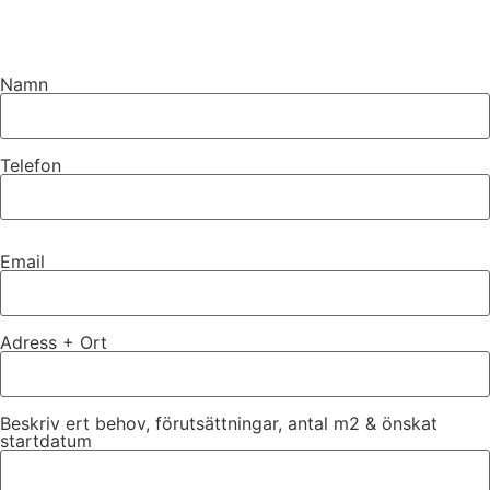
Namn
Telefon
Email
Adress + Ort
Beskriv ert behov, förutsättningar, antal m2 & önskat
startdatum