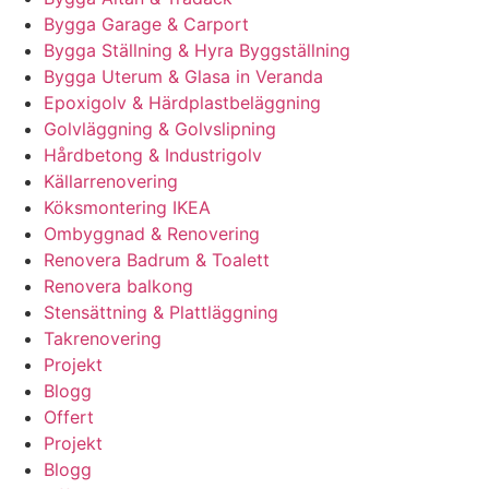
Bygga Garage & Carport
Bygga Ställning & Hyra Byggställning
Bygga Uterum & Glasa in Veranda
Epoxigolv & Härdplastbeläggning
Golvläggning & Golvslipning
Hårdbetong & Industrigolv
Källarrenovering
Köksmontering IKEA
Ombyggnad & Renovering
Renovera Badrum & Toalett
Renovera balkong
Stensättning & Plattläggning
Takrenovering
Projekt
Blogg
Offert
Projekt
Blogg