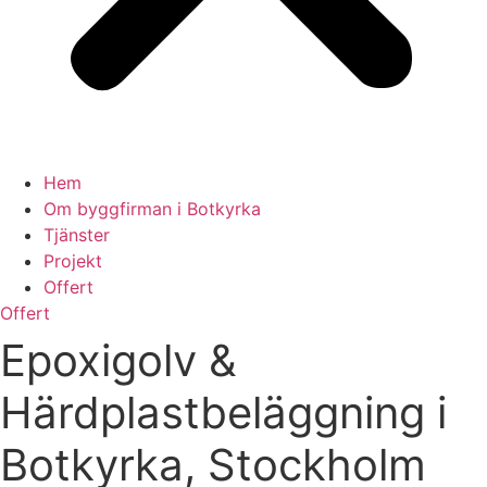
Hem
Om byggfirman i Botkyrka
Tjänster
Projekt
Offert
Offert
Epoxigolv &
Härdplastbeläggning i
Botkyrka, Stockholm