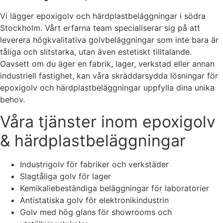
Vi lägger epoxigolv och härdplastbeläggningar i södra
Stockholm. Vårt erfarna team specialiserar sig på att
leverera högkvalitativa golvbeläggningar som inte bara är
tåliga och slitstarka, utan även estetiskt tilltalande.
Oavsett om du äger en fabrik, lager, verkstad eller annan
industriell fastighet, kan våra skräddarsydda lösningar för
epoxigolv och härdplastbeläggningar uppfylla dina unika
behov.
Våra tjänster inom epoxigolv
& härdplastbeläggningar
Industrigolv för fabriker och verkstäder
Slagtåliga golv för lager
Kemikaliebeständiga beläggningar för laboratorier
Antistatiska golv för elektronikindustrin
Golv med hög glans för showrooms och