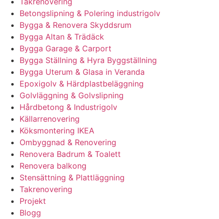
Takrenovering
Betongslipning & Polering industrigolv
Bygga & Renovera Skyddsrum
Bygga Altan & Trädäck
Bygga Garage & Carport
Bygga Ställning & Hyra Byggställning
Bygga Uterum & Glasa in Veranda
Epoxigolv & Härdplastbeläggning
Golvläggning & Golvslipning
Hårdbetong & Industrigolv
Källarrenovering
Köksmontering IKEA
Ombyggnad & Renovering
Renovera Badrum & Toalett
Renovera balkong
Stensättning & Plattläggning
Takrenovering
Projekt
Blogg