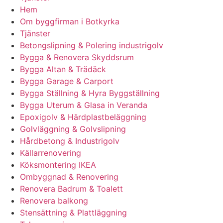
Hem
Om byggfirman i Botkyrka
Tjänster
Betongslipning & Polering industrigolv
Bygga & Renovera Skyddsrum
Bygga Altan & Trädäck
Bygga Garage & Carport
Bygga Ställning & Hyra Byggställning
Bygga Uterum & Glasa in Veranda
Epoxigolv & Härdplastbeläggning
Golvläggning & Golvslipning
Hårdbetong & Industrigolv
Källarrenovering
Köksmontering IKEA
Ombyggnad & Renovering
Renovera Badrum & Toalett
Renovera balkong
Stensättning & Plattläggning