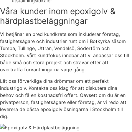
utställningslokaler
Våra kunder inom epoxigolv &
härdplastbeläggningar
Vi betjänar en bred kundkrets som inkluderar företag,
fastighetsägare och industrier runt om i Botkyrka såsom
Tumba, Tullinge, Uttran, Vendelsö, Södertörn och
Stockholm. Vårt kundfokus innebär att vi anpassar oss till
både små och stora projekt och strävar efter att
överträffa förväntningarna varje gång.
Låt oss förverkliga dina drömmar om ett perfekt
industrigolv. Kontakta oss idag för att diskutera dina
behov och få en kostnadsfri offert. Oavsett om du är en
privatperson, fastighetsägare eller företag, är vi redo att
leverera de bästa epoxigolvlösningarna i Stockholm till
dig.