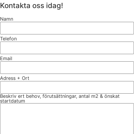
Kontakta oss idag!
Namn
Telefon
Email
Adress + Ort
Beskriv ert behov, förutsättningar, antal m2 & önskat
startdatum