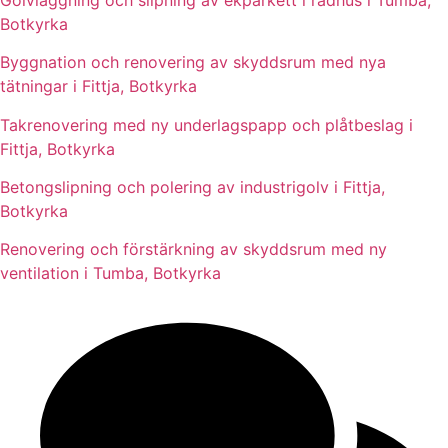
Botkyrka
Byggnation och renovering av skyddsrum med nya
tätningar i Fittja, Botkyrka
Takrenovering med ny underlagspapp och plåtbeslag i
Fittja, Botkyrka
Betongslipning och polering av industrigolv i Fittja,
Botkyrka
Renovering och förstärkning av skyddsrum med ny
ventilation i Tumba, Botkyrka