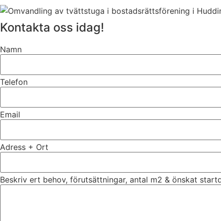
Kontakta oss idag!
Namn
Telefon
Email
Adress + Ort
Beskriv ert behov, förutsättningar, antal m2 & önskat star