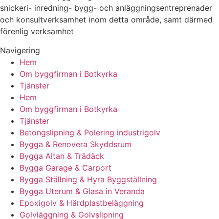
snickeri- inredning- bygg- och anläggningsentreprenader
och konsultverksamhet inom detta område, samt därmed
förenlig verksamhet
Navigering
Hem
Om byggfirman i Botkyrka
Tjänster
Hem
Om byggfirman i Botkyrka
Tjänster
Betongslipning & Polering industrigolv
Bygga & Renovera Skyddsrum
Bygga Altan & Trädäck
Bygga Garage & Carport
Bygga Ställning & Hyra Byggställning
Bygga Uterum & Glasa in Veranda
Epoxigolv & Härdplastbeläggning
Golvläggning & Golvslipning