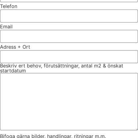
Telefon
Email
Adress + Ort
Beskriv ert behov, förutsättningar, antal m2 & önskat
startdatum
Bifoga gärna bilder, handlingar, ritningar m.m.