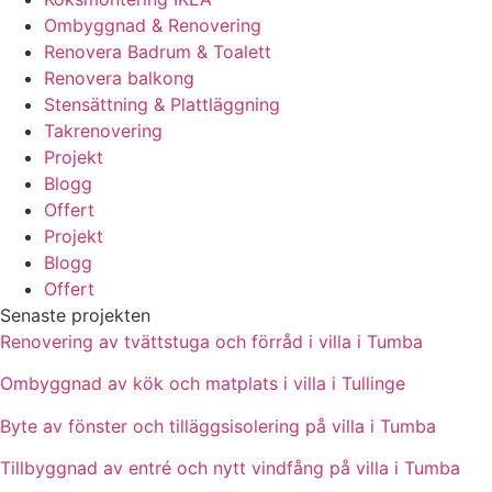
Ombyggnad & Renovering
Renovera Badrum & Toalett
Renovera balkong
Stensättning & Plattläggning
Takrenovering
Projekt
Blogg
Offert
Projekt
Blogg
Offert
Senaste projekten
Renovering av tvättstuga och förråd i villa i Tumba
Ombyggnad av kök och matplats i villa i Tullinge
Byte av fönster och tilläggsisolering på villa i Tumba
Tillbyggnad av entré och nytt vindfång på villa i Tumba