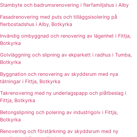
Stambyte och badrumsrenovering i flerfamiljshus i Alby
Fasadrenovering med puts och tilläggsisolering på
flerbostadshus i Alby, Botkyrka
Invändig ombyggnad och renovering av lägenhet i Fittja,
Botkyrka
Golvläggning och slipning av ekparkett i radhus i Tumba,
Botkyrka
Byggnation och renovering av skyddsrum med nya
tätningar i Fittja, Botkyrka
Takrenovering med ny underlagspapp och plåtbeslag i
Fittja, Botkyrka
Betongslipning och polering av industrigolv i Fittja,
Botkyrka
Renovering och förstärkning av skyddsrum med ny